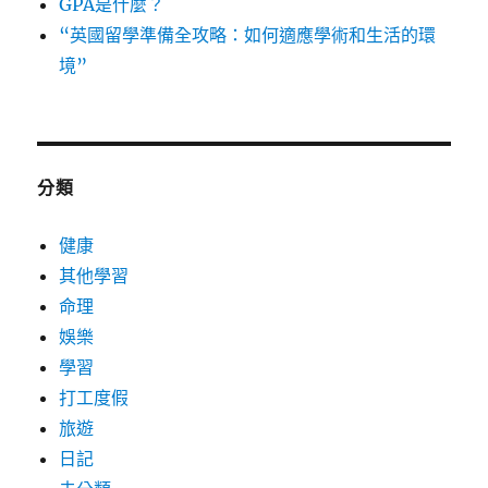
GPA是什麼？
“英國留學準備全攻略：如何適應學術和生活的環
境”
分類
健康
其他學習
命理
娛樂
學習
打工度假
旅遊
日記