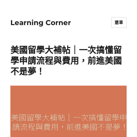
Learning Corner
選單
美國留學大補帖｜一次搞懂留
學申請流程與費用，前進美國
不是夢！