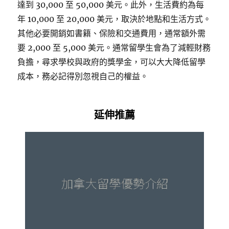
達到 30,000 至 50,000 美元。此外，生活費約為每
年 10,000 至 20,000 美元，取決於地點和生活方式。
其他必要開銷如書籍、保險和交通費用，通常額外需
要 2,000 至 5,000 美元。通常留學生會為了減輕財務
負擔，尋求學校與政府的獎學金，可以大大降低留學
成本，務必記得別忽視自己的權益。
延伸推薦