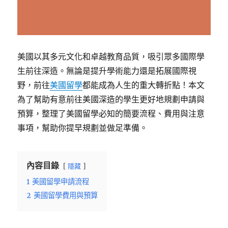
美國以其多元文化和卓越教育品質，吸引眾多國際學
生前往深造。無論是提升學術能力還是拓展國際視
野，前往
美國留學
都能成為人生的重大轉折點！本文
為了幫助有意前往美國深造的學生更好地規劃申請與
預算，整理了美國留學必知的簡要流程、費用與注意
事項，幫助你提早規劃並做足準備。
內容目錄
隱藏
1
美國留學申請流程
2
美國留學費用與預算