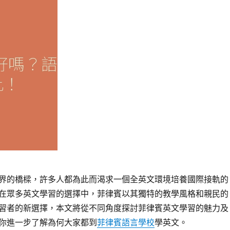
界的橋樑，許多人都為此而渴求一個全英文環境培養國際接軌的
在眾多英文學習的選擇中，菲律賓以其獨特的教學風格和親民的
習者的新選擇，本文將從不同角度探討菲律賓英文學習的魅力及
你進一步了解為何大家都到
菲律賓語言學校
學英文。