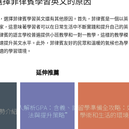
選擇菲律賓學習英文的原因
，選擇菲律賓學習英文還有其他原因。首先，菲律賓是一個以英
家，這意味著學習者可以在日常生活中不斷實踐和提升自己的英
律賓的語言學校普遍提供小班教學和一對一教學，這樣的教學模
速提升英文水平。此外，菲律賓友好的民眾和溫暖的氣候也為學
學習環境​​​​。
延伸推薦