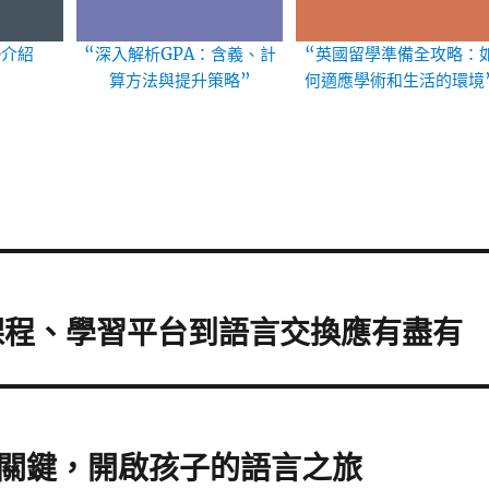
勢介紹
“深入解析GPA：含義、計
“英國留學準備全攻略：
算方法與提升策略”
何適應學術和生活的環境
課程、學習平台到語言交換應有盡有
關鍵，開啟孩子的語言之旅