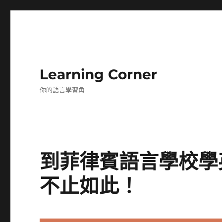
Learning Corner
你的語言學習角
到菲律賓語言學校學
不止如此！