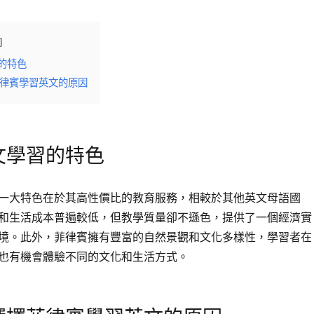
的特色
律賓學習英文的原因
文學習的特色
一大特色在於其高性價比的教育服務，相較於其他英文母語國
和生活成本普遍較低，但教學質量卻不遜色，提供了一個經濟實
境。此外，菲律賓擁有豐富的自然景觀和文化多樣性，學習者在
有機會體驗不同的文化和生活方式​​​​。