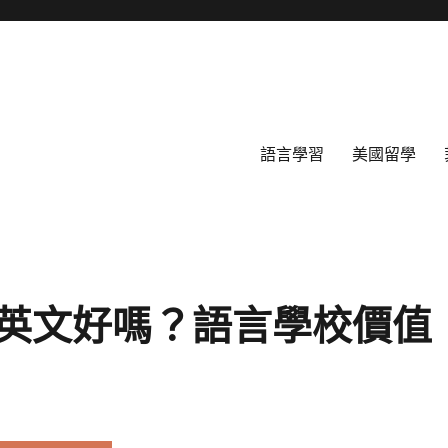
語言學習
美國留學
英文好嗎？語言學校價值