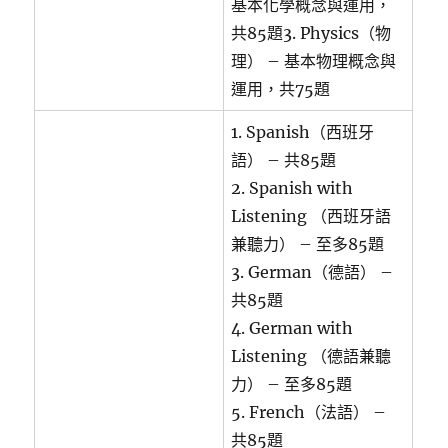
基本化學概念與運用，
共85題3. Physics（物
理） – 基本物理概念與
運用，共75題
1. Spanish（西班牙
語） – 共85題
2. Spanish with
Listening （西班牙語
兼聽力） – 至多85題
3. German（德語） –
共85題
4. German with
Listening （德語兼聽
力） – 至多85題
5. French（法語） –
共85題