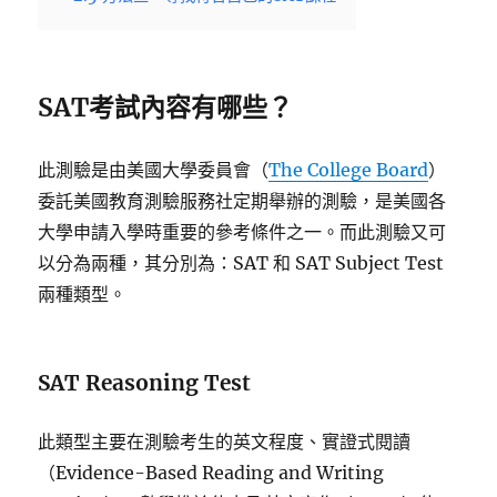
SAT考試內容有哪些？
此測驗是由美國大學委員會（
The College Board
）
委託美國教育測驗服務社定期舉辦的測驗，是美國各
大學申請入學時重要的參考條件之一。而此測驗又可
以分為兩種，其分別為：SAT 和 SAT Subject Test
兩種類型。
SAT Reasoning Test
此類型主要在測驗考生的英文程度、實證式閱讀
（Evidence-Based Reading and Writing