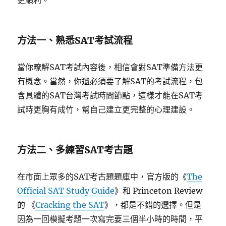
方法一、熟悉SAT考試流程
當你暸解SAT考試內容後，相信會對SAT準備方法更
有概念。當然，你還必須要了解SAT的考試流程，包
含具體的SAT台灣考試時間節點，這樣才能在SAT考
試時更胸有成竹，幫自己建立更完整的心理建設。
方法二、多練習SAT考古題
在市面上眾多的SAT考古題題庫中，官方版的《
The
Official SAT Study Guide
》和 Princeton Review
的 《
Cracking the SAT
》，都是不錯的選擇。但是
因為一回模擬考題一次寫完要三個半小時的時間，平