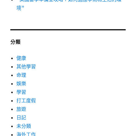
境”
分類
健康
其他學習
命理
娛樂
學習
打工度假
旅遊
日記
未分類
海外工作