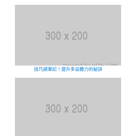
技巧請筆記！提升多益聽力的秘訣