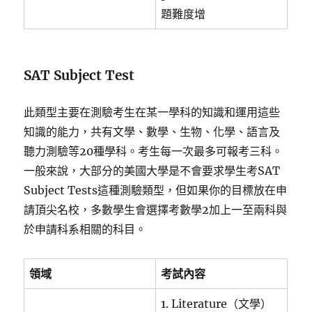
題難度增
SAT Subject Test
此類型主要在測驗考生在某一學科的知識和運用這些
知識的能力，共有文學、數學、生物、化學、語言及
聽力測驗等20種學科。考生每一次最多可報考三科。
一般來說，大部分的美國大學是不會要求學生考SAT
Subject Tests這種測驗類型，但如果你的目標放在申
請頂尖名校，多數學生會選擇考數學2加上一至兩科與
於申請科系相關的科目。
領域
考試內容
1. Literature（文學）