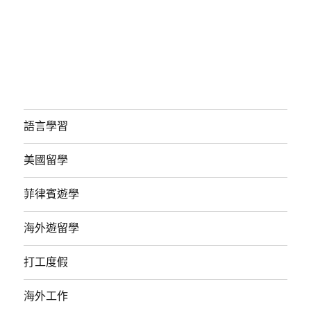
語言學習
美國留學
菲律賓遊學
海外遊留學
打工度假
海外工作