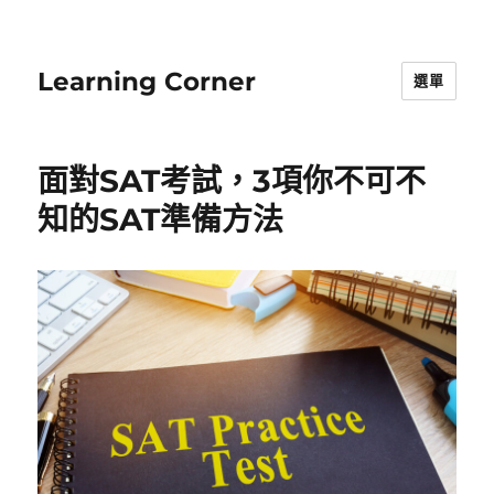
Learning Corner
選單
面對SAT考試，3項你不可不
知的SAT準備方法