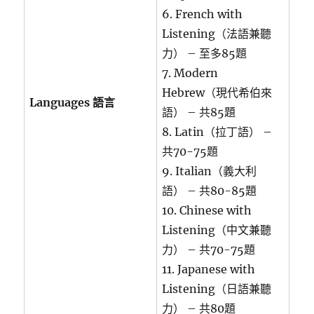
6. French with
Listening（法語兼聽
力） – 至多85題
7. Modern
Hebrew（現代希伯來
Languages 語言
語） – 共85題
8. Latin（拉丁語） –
共70-75題
9. Italian（義大利
語） – 共80-85題
10. Chinese with
Listening（中文兼聽
力） – 共70-75題
11. Japanese with
Listening（日語兼聽
力） – 共80題