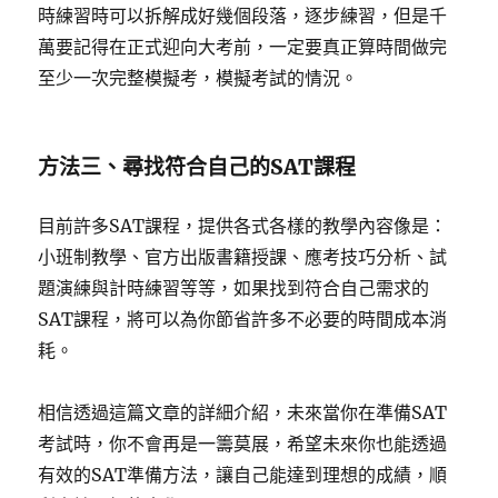
時練習時可以拆解成好幾個段落，逐步練習，但是千
萬要記得在正式迎向大考前，一定要真正算時間做完
至少一次完整模擬考，模擬考試的情況。
方法三、尋找符合自己的SAT課程
目前許多SAT課程，提供各式各樣的教學內容像是：
小班制教學、官方出版書籍授課、應考技巧分析、試
題演練與計時練習等等，如果找到符合自己需求的
SAT課程，將可以為你節省許多不必要的時間成本消
耗。
相信透過這篇文章的詳細介紹，未來當你在準備SAT
考試時，你不會再是一籌莫展，希望未來你也能透過
有效的SAT準備方法，讓自己能達到理想的成績，順