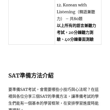
12. Korean with
Listening（韓語兼聽
力） – 共80題
以上所有的語言兼聽力
考試，20分鐘聽力測
驗、40分鐘書面測驗
SAT準備方法介紹
要準備SAT考試，會需要哪些小技巧與心法呢？在這
裡與各位分享三個SAT的準備方法，讓準備考試的學
生們能有一個基本的學習框架，在安排學習進度時能
更順利。